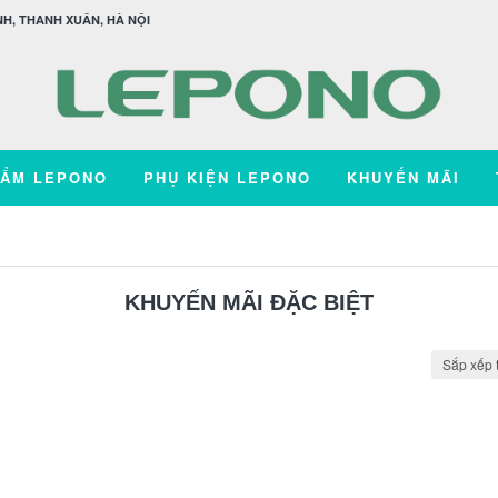
H, THANH XUÂN, HÀ NỘI
HẨM LEPONO
PHỤ KIỆN LEPONO
KHUYẾN MÃI
KHUYẾN MÃI ĐẶC BIỆT
Sắp xếp 