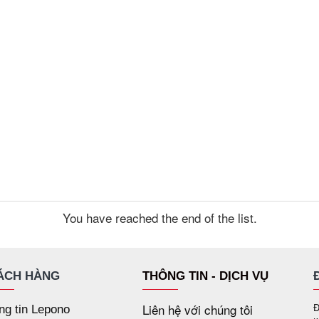
You have reached the end of the list.
ÁCH HÀNG
THÔNG TIN - DỊCH VỤ
Liên hệ với chúng tôi
Đ
ng tin Lepono