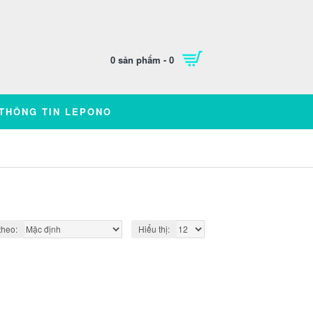
0 sản phẩm - 0
THÔNG TIN LEPONO
theo:
Hiểu thị: