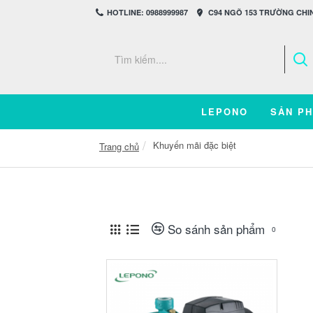
HOTLINE: 0988999987
C94 NGÕ 153 TRƯỜNG CHIN
LEPONO
SẢN P
Khuyến mãi đặc biệt
Trang chủ
So sánh sản phẩm
0